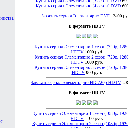
Купить сериал Элементарно (3 сезон) DVD
600
Купить сериал Элементарно (4 сезон) DVD
600
Заказать сериал Элементарно DVD
2400 ру
бийства
В формате HDTV
Купить сериал Элементарно 1 сезон (720p, 128
HDTV
1000 руб.
Купить сериал Элементарно 2 сезон (720p, 128
HDTV
1000 руб.
Купить сериал Элементарно 3 сезон (720p, 128
HDTV
900 руб.
Заказать сериал Элементарно HD 720p HDTV
28
В формате HDTV
Купить сериал Элементарно 1 сезон (1080p, 192
HDTV
1100 руб.
рг
Купить сериал Элементарно 2 сезон (1080p, 192