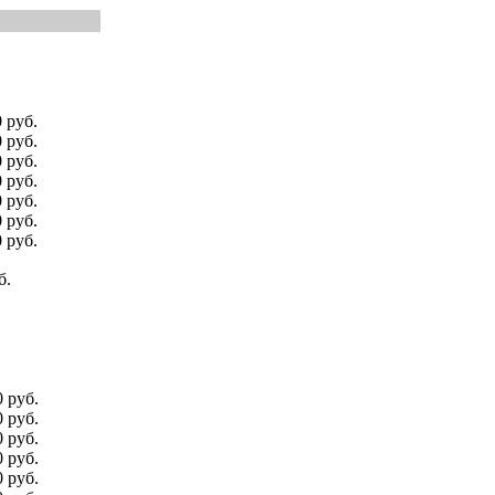
 руб.
 руб.
 руб.
 руб.
 руб.
 руб.
 руб.
б.
 руб.
 руб.
 руб.
 руб.
 руб.