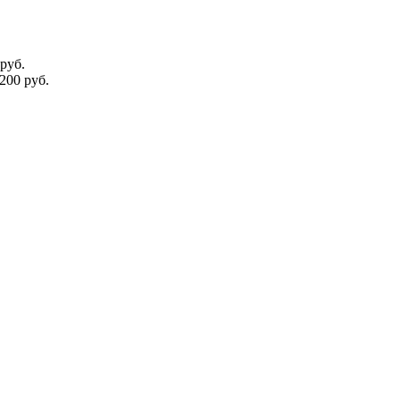
руб.
200 руб.