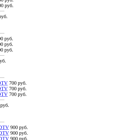
0 руб.
руб.
0 руб.
0 руб.
0 руб.
уб.
HDTV
700 руб.
HDTV
700 руб.
HDTV
700 руб.
 руб.
HDTV
900 руб.
HDTV
900 руб.
HDTV
900 руб.