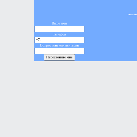
Закажите
Ваше имя
Телефон
Вопрос или комментарий