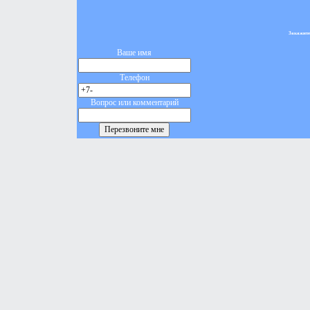
Закажите
Ваше имя
Телефон
Вопрос или комментарий