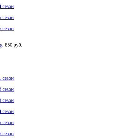
 сезон
 сезон
 сезон
g
850 руб.
 сезон
 сезон
 сезон
 сезон
 сезон
 сезон