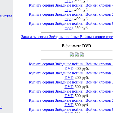
mpeg
300 руб.
Купить сериал Звёздные войны: Войны клонов 4
mpeg
400 руб.
Купить сериал Звёздные войны: Войны клонов 5
бийства
mpeg
400 руб.
Купить сериал Звёздные войны: Войны клонов 6
mpeg
350 руб.
Заказать сериал Звёздные войны: Войны клонов mpe
В формате DVD
Купить сериал Звёздные войны: Войны клонов 1
DVD
400 руб.
Купить сериал Звёздные войны: Войны клонов 2
DVD
400 руб.
Купить сериал Звёздные войны: Войны клонов 3
DVD
500 руб.
Купить сериал Звёздные войны: Войны клонов 4
DVD
500 руб.
Купить сериал Звёздные войны: Войны клонов 5
DVD
600 руб.
рг
Купить сериал Звёздные войны: Войны клонов 6