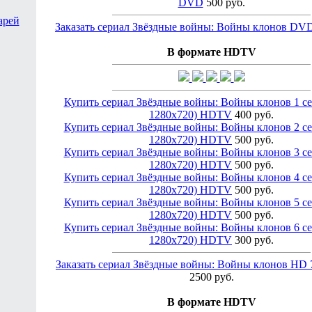
DVD
500 руб.
арей
Заказать сериал Звёздные войны: Войны клонов DV
В формате HDTV
Купить сериал Звёздные войны: Войны клонов 1 се
1280х720) HDTV
400 руб.
Купить сериал Звёздные войны: Войны клонов 2 се
1280х720) HDTV
500 руб.
Купить сериал Звёздные войны: Войны клонов 3 се
1280х720) HDTV
500 руб.
Купить сериал Звёздные войны: Войны клонов 4 се
1280х720) HDTV
500 руб.
Купить сериал Звёздные войны: Войны клонов 5 се
1280х720) HDTV
500 руб.
Купить сериал Звёздные войны: Войны клонов 6 се
1280х720) HDTV
300 руб.
Заказать сериал Звёздные войны: Войны клонов H
2500 руб.
В формате HDTV